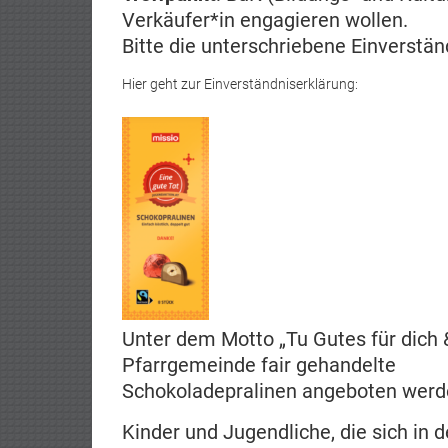
Verkäufer*in engagieren wollen.
Bitte die unterschriebene Einverstän
Hier geht zur Einverständniserklärung:
Unter dem Motto „Tu Gutes für dich &
Pfarrgemeinde fair gehandelte
Schokoladepralinen angeboten werd
Kinder und Jugendliche, die sich in 