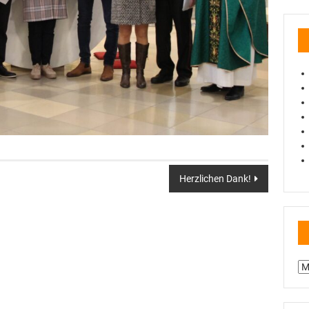
Herzlichen Dank!
Be