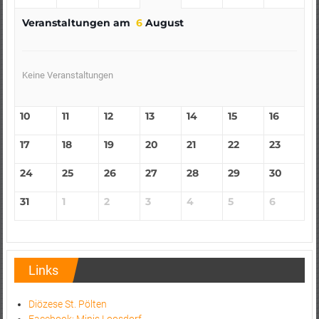
Veranstaltungen am
6
August
Keine Veranstaltungen
10
11
12
13
14
15
16
17
18
19
20
21
22
23
24
25
26
27
28
29
30
31
1
2
3
4
5
6
Links
Diözese St. Pölten