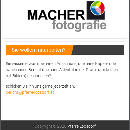
Sie wollen mitarbeiten?
Sie wissen etwas über einen Ausschuss, über eine Kapelle oder
haben einen Bericht über eine Aktivität in der Pfarre (am besten
mit Bildern) geschrieben?
schicken Sie ihn uns gerne jederzeit an:
bericht@pfarre-loosdorf.at
Copyright © 2026
Pfarre Loosdorf