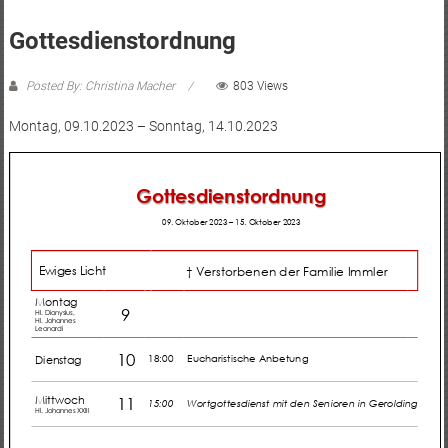
Gottesdienstordnung
Posted By: Christina Macher
803 Views
Montag, 09.10.2023 – Sonntag, 14.10.2023