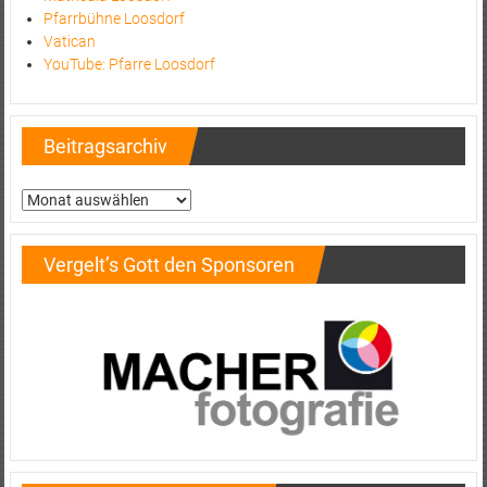
Pfarrbühne Loosdorf
Vatican
YouTube: Pfarre Loosdorf
Beitragsarchiv
Beitragsarchiv
Vergelt’s Gott den Sponsoren