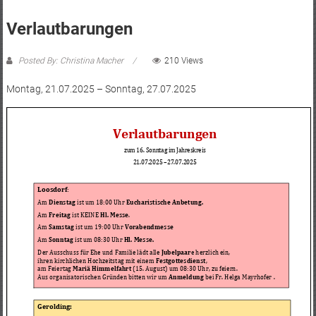
Verlautbarungen
Posted By: Christina Macher
210 Views
Montag, 21.07.2025 – Sonntag, 27.07.2025