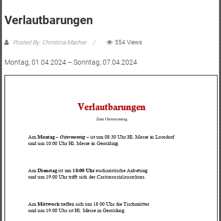
Verlautbarungen
Posted By: Christina Macher
554 Views
Montag, 01.04.2024 – Sonntag, 07.04.2024