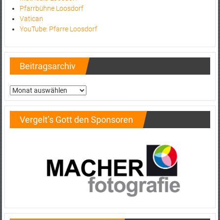
Pfarrbühne Loosdorf
Vatican
YouTube: Pfarre Loosdorf
Beitragsarchiv
Beitragsarchiv
Vergelt’s Gott den Sponsoren