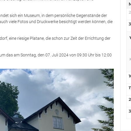
efindet sich ein Museum, in dem persönliche Gegenstände der
 auch viele Fotos und Druckwerke besichtigt werden können, die
3
f, eine riesige Platane, die schon zur Zeit der Errichtung der
um das am Sonntag, den 07. Juli 2024 von 09:30 Uhr bis 12:00
1
1
3