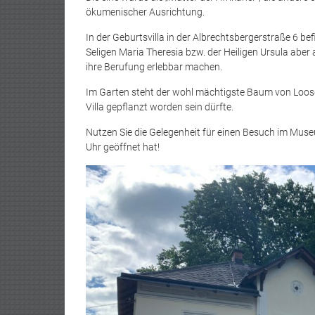
ökumenischer Ausrichtung.
In der Geburtsvilla in der Albrechtsbergerstraße 6 b
Seligen Maria Theresia bzw. der Heiligen Ursula aber
ihre Berufung erlebbar machen.
Im Garten steht der wohl mächtigste Baum von Loosdor
Villa gepflanzt worden sein dürfte.
Nutzen Sie die Gelegenheit für einen Besuch im Muse
Uhr geöffnet hat!