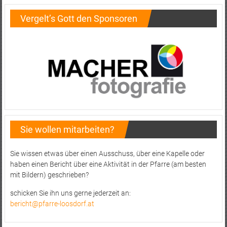
Vergelt’s Gott den Sponsoren
Sie wollen mitarbeiten?
Sie wissen etwas über einen Ausschuss, über eine Kapelle oder
haben einen Bericht über eine Aktivität in der Pfarre (am besten
mit Bildern) geschrieben?
schicken Sie ihn uns gerne jederzeit an:
bericht@pfarre-loosdorf.at