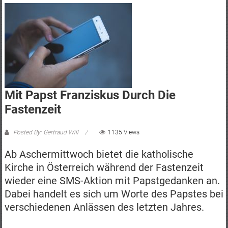
Mit Papst Franziskus Durch Die
Fastenzeit
Posted By: Gertraud Will
1135 Views
Ab Aschermittwoch bietet die katholische
Kirche in Österreich während der Fastenzeit
wieder eine SMS-Aktion mit Papstgedanken an.
Dabei handelt es sich um Worte des Papstes bei
verschiedenen Anlässen des letzten Jahres.