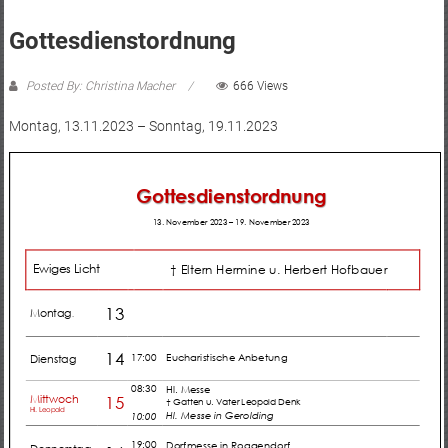
Gottesdienstordnung
Posted By: Christina Macher
666 Views
Montag, 13.11.2023 – Sonntag, 19.11.2023