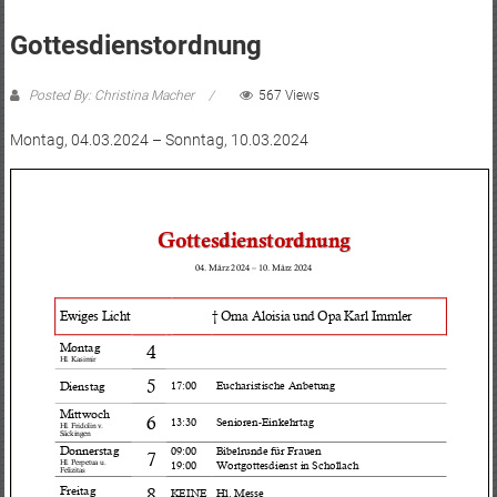
Gottesdienstordnung
Posted By: Christina Macher
567 Views
Montag, 04.03.2024 – Sonntag, 10.03.2024