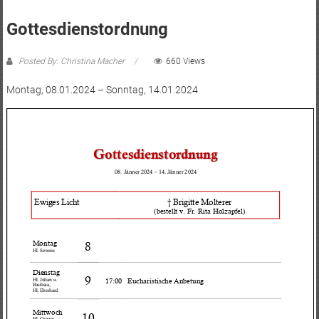
Gottesdienstordnung
Posted By: Christina Macher
660 Views
Montag, 08.01.2024 – Sonntag, 14.01.2024