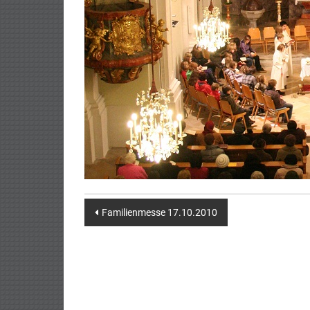
Post
Familienmesse 17.10.2010
navigation