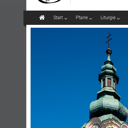
Start
Pfarre
Liturgie