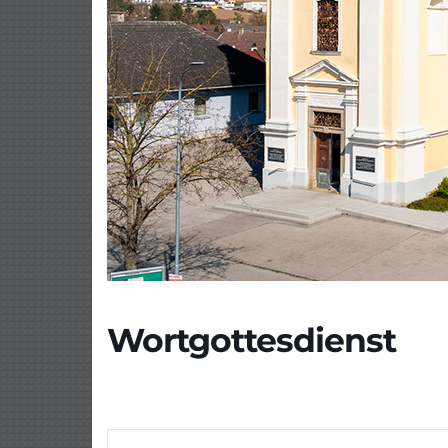
Wortgottesdienst