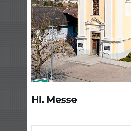
Hl. Messe