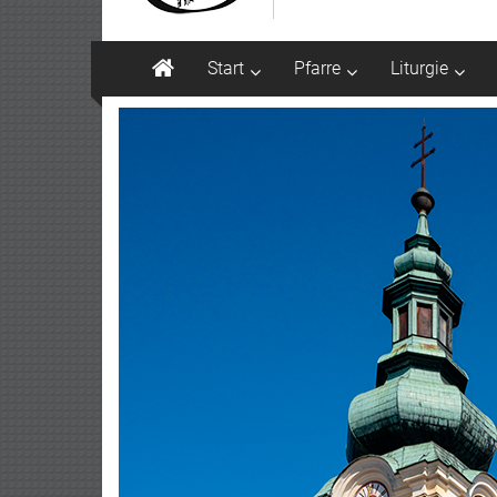
Start
Pfarre
Liturgie