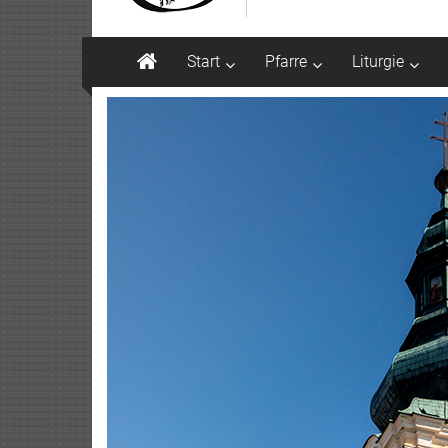
Start
Pfarre
Liturgie