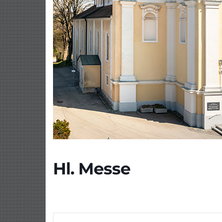
Hl. Messe