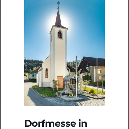
Dorfmesse in