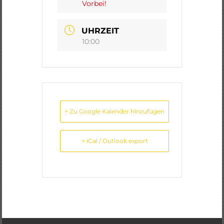
Vorbei!
UHRZEIT
10:00
+ Zu Google Kalender hinzufügen
+ iCal / Outlook export