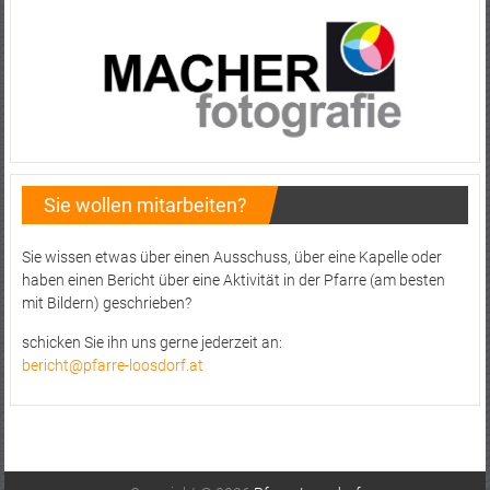
Sie wollen mitarbeiten?
Sie wissen etwas über einen Ausschuss, über eine Kapelle oder
haben einen Bericht über eine Aktivität in der Pfarre (am besten
mit Bildern) geschrieben?
schicken Sie ihn uns gerne jederzeit an:
bericht@pfarre-loosdorf.at