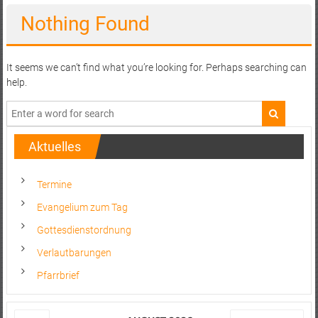
Nothing Found
It seems we can’t find what you’re looking for. Perhaps searching can
help.
Aktuelles
Termine
Evangelium zum Tag
Gottesdienstordnung
Verlautbarungen
Pfarrbrief