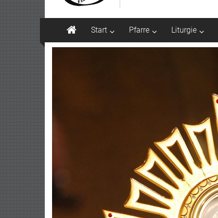
Start
Pfarre
Liturgie