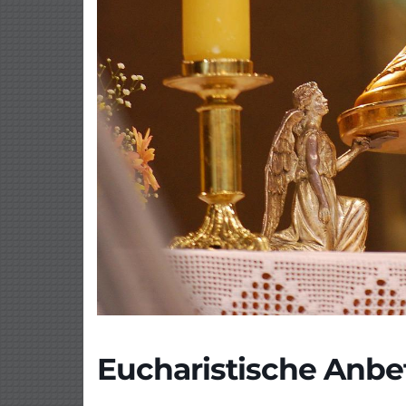
Eucharistische Anb